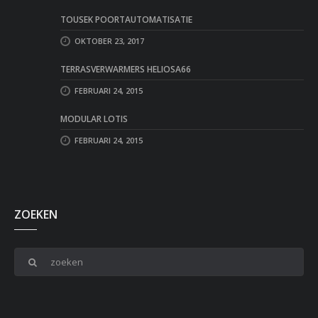
TOUSEK POORTAUTOMATISATIE
OKTOBER 23, 2017
TERRASVERWARMERS HELIOSA66
FEBRUARI 24, 2015
MODULAR LOTIS
FEBRUARI 24, 2015
ZOEKEN
Zoeken: