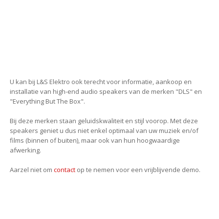
U kan bij L&S Elektro ook terecht voor informatie, aankoop en
installatie van high-end audio speakers van de merken "DLS" en
"Everything But The Box".
Bij deze merken staan geluidskwaliteit en stijl voorop. Met deze
speakers geniet u dus niet enkel optimaal van uw muziek en/of
films (binnen of buiten), maar ook van hun hoogwaardige
afwerking.
Aarzel niet om
contact
op te nemen voor een vrijblijvende demo.