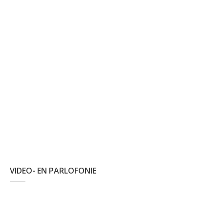
VIDEO- EN PARLOFONIE