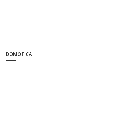
DOMOTICA