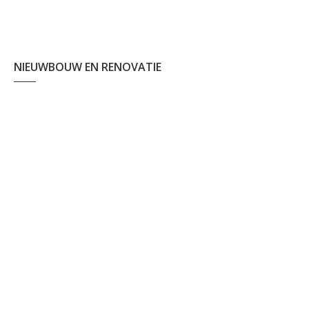
NIEUWBOUW EN RENOVATIE