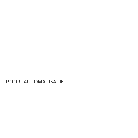
POORTAUTOMATISATIE