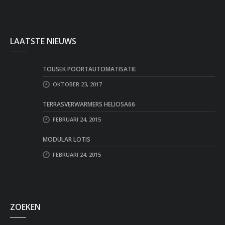
LAATSTE NIEUWS
TOUSEK POORTAUTOMATISATIE
OKTOBER 23, 2017
TERRASVERWARMERS HELIOSA66
FEBRUARI 24, 2015
MODULAR LOTIS
FEBRUARI 24, 2015
ZOEKEN