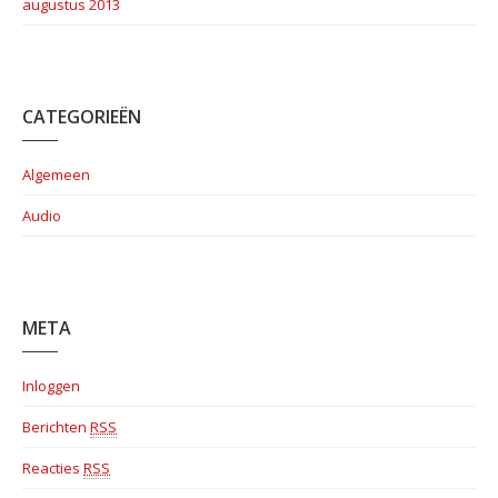
augustus 2013
CATEGORIEËN
Algemeen
Audio
META
Inloggen
Berichten
RSS
Reacties
RSS