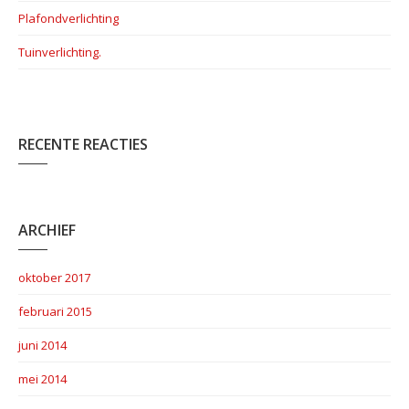
Plafondverlichting
Tuinverlichting.
RECENTE REACTIES
ARCHIEF
oktober 2017
februari 2015
juni 2014
mei 2014