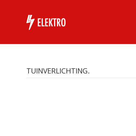
TUINVERLICHTING.