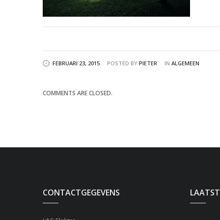
FEBRUARI 23, 2015
POSTED BY
PIETER
IN
ALGEMEEN
COMMENTS ARE CLOSED.
CONTACTGEGEVENS
LAATST