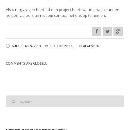
Als u nog vragen heeft of een project heeft waarbij we u kunnen
helpen, aarzel dan niet om contact met ons op te nemen.
AUGUSTUS 9, 2013
POSTED BY
PIETER
IN
ALGEMEEN
COMMENTS ARE CLOSED.
Zoeken: