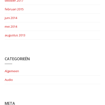
oktober 2017
februari 2015
juni 2014
mei 2014
augustus 2013
CATEGORIEËN
Algemeen
Audio
META